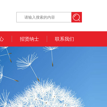
心
招贤纳士
联系我们