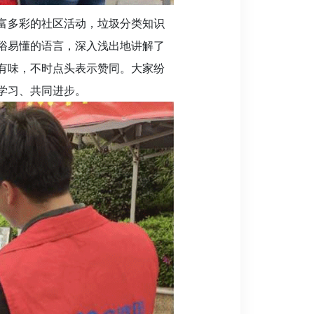
丰富多彩的社区活动，垃圾分类知识
俗易懂的语言，深入浅出地讲解了
有味，不时点头表示赞同。大家纷
学习、共同进步。