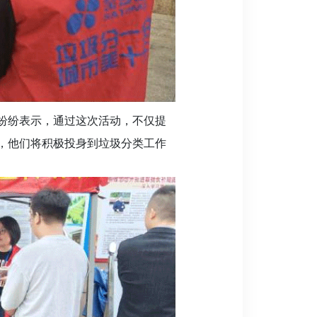
纷纷表示，通过这次活动，不仅提
，他们将积极投身到垃圾分类工作