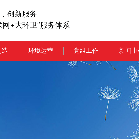
，创新服务
联网+大环卫”服务体系
制造
环境运营
党组工作
新闻中