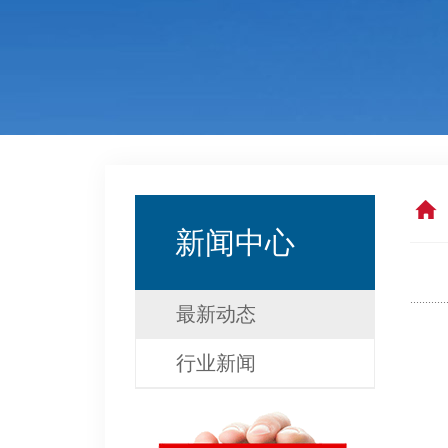
新闻中心
最新动态
行业新闻