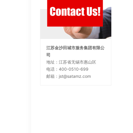
江苏金沙田城市服务集团有限公
司
地址：江苏省无锡市惠山区
电话：400-0510-699
邮箱：jst@satamz.com