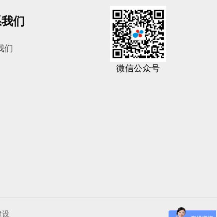
系我们
我们
微信公众号
建设