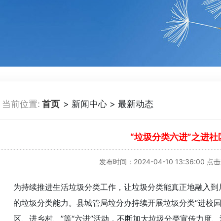
当前位置:
首页
> 新闻中心 > 最新动态
“垃圾分类六进”之进社
发布时间：2024-04-10 13:36:00 点
为持续推进生活垃圾分类工作，让垃圾分类能真正地融入到
的垃圾分类能力。县城管局垃分办持续开展垃圾分类“进校
区、进乡村、”等“六进”活动，不断加大垃圾分类宣传力度