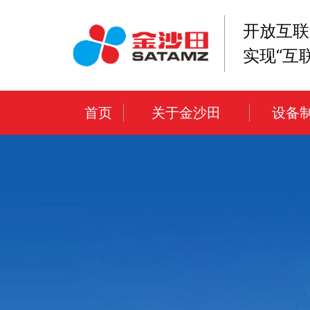
开放互联
实现“互
首页
关于金沙田
设备