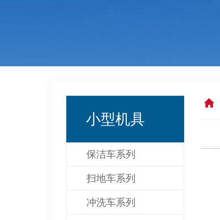
小型机具
保洁车系列
扫地车系列
冲洗车系列