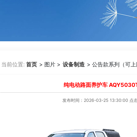
当前位置:
首页
> 图片 >
设备制造
> 公告款系列（可上
纯电动路面养护车 AQY5030T
发布时间：2026-03-25 13:30:00 