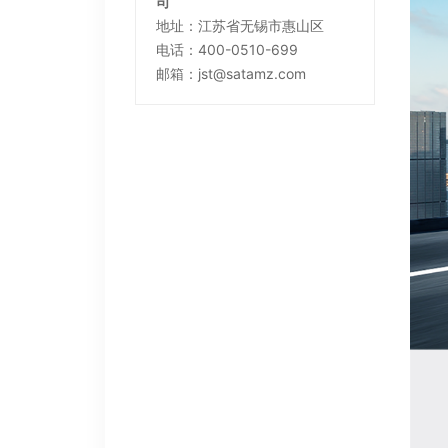
司
地址：江苏省无锡市惠山区
电话：400-0510-699
邮箱：jst@satamz.com