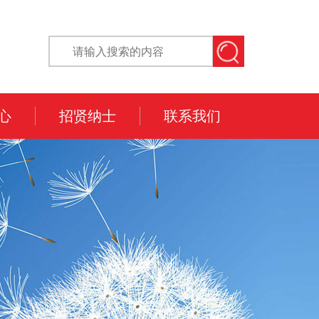
心
招贤纳士
联系我们