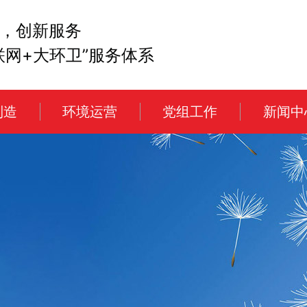
，创新服务
联网+大环卫”服务体系
制造
环境运营
党组工作
新闻中