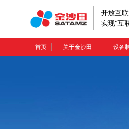
开放互联
实现“互
首页
关于金沙田
设备