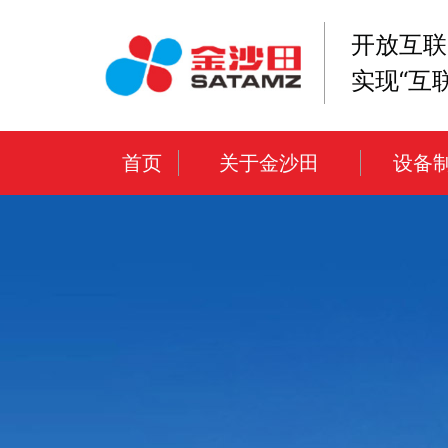
开放互联
实现“互
首页
关于金沙田
设备