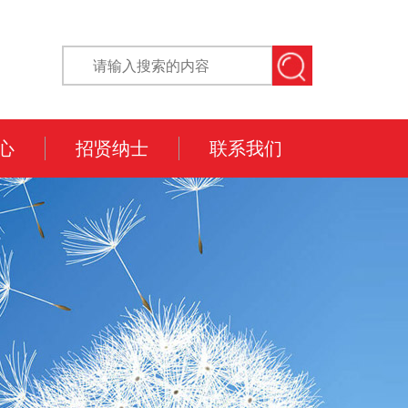
心
招贤纳士
联系我们