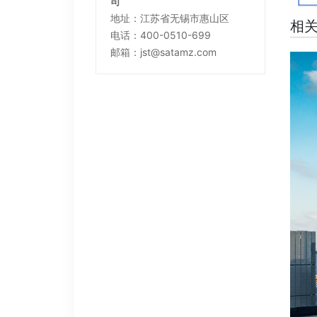
司
地址：江苏省无锡市惠山区
相
电话：400-0510-699
邮箱：jst@satamz.com