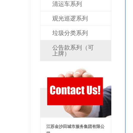
清运车系列
观光巡逻系列
垃圾分类系列
公告款系列（可
上牌）
江苏金沙田城市服务集团有限公