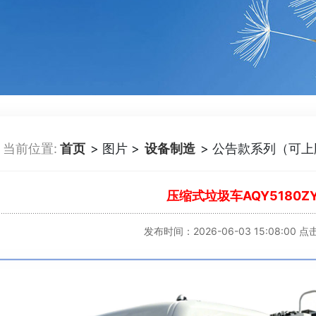
当前位置:
首页
> 图片 >
设备制造
> 公告款系列（可上
压缩式垃圾车AQY5180ZY
发布时间：2026-06-03 15:08:00 