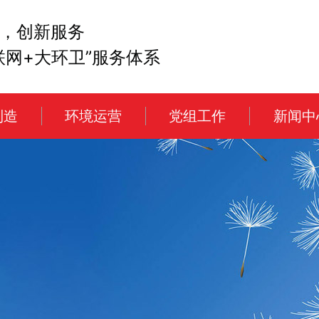
，创新服务
联网+大环卫”服务体系
制造
环境运营
党组工作
新闻中