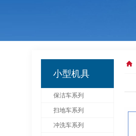
小型机具
保洁车系列
扫地车系列
冲洗车系列